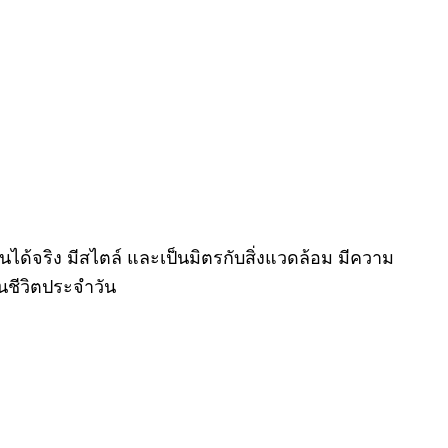
ได้จริง มีสไตล์ และเป็นมิตรกับสิ่งแวดล้อม มีความ
นชีวิตประจำวัน