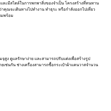
วกและมีสไตล์ในการพกพาสิ่งของจำเป็น โครงสร้างที่ทนทาน
่ว่าคุณจะเดินทางไปทำงาน ทำธุระ หรือกำลังออกไปเที่ยว
ียมพร้อม
ุสูง ดูแลรักษาง่าย และสามารถปรับแต่งเพื่อสร้างรูป
เช่นกัน ช่างเครื่องสามารถซื้อกระเป๋าผ้าแคนวาสจำนวน