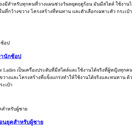
องมีสำหรับทุกคนที่วางแผนช่วงวันหยุดฤดูร้อน มันมีสไตล์ ใช้งานไ
ยในที่กว้างขวาง โครงสร้างที่ทนทาน และตัวเลือกเฉพาะตัว กระเป
๋านักช้อป
e Ladies เป็นเครื่องประดับที่มีสไตล์และใช้งานได้จริงที่ผู้หญิงท
งขวางและโครงสร้างที่แข็งแกร่งทำให้ใช้งานได้จริงและทนทาน ด้วยราค
ระเป๋า
นยุคสำหรับผู้ชาย