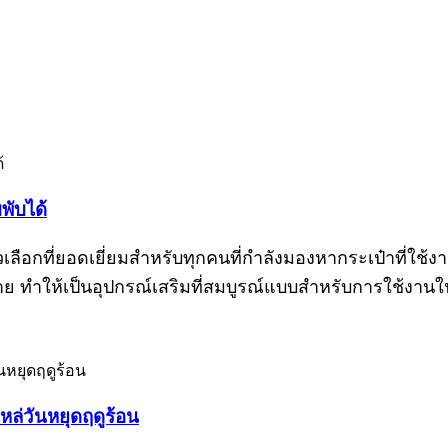
พับได้
ือกที่ยอดเยี่ยมสำหรับทุกคนที่กำลังมองหากระเป๋าที่ใช้งาน
 ทำให้เป็นอุปกรณ์เสริมที่สมบูรณ์แบบสำหรับการใช้งานใ
หล่วันหยุดฤดูร้อน