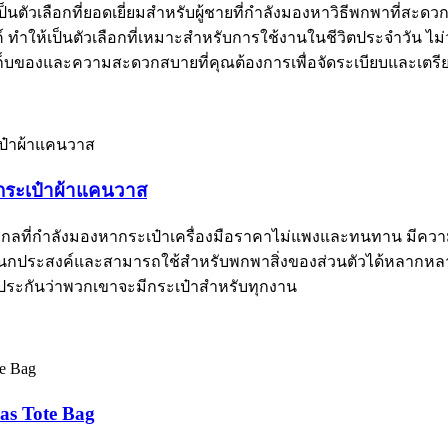
ตัวเลือกที่ยอดเยี่ยมสำหรับผู้ชายที่กำลังมองหาวิธีพกพาที่สะด
 ทำให้เป็นตัวเลือกที่เหมาะสำหรับการใช้งานในชีวิตประจำวัน ไม
นที่เก็บของและความสะดวกสบายที่คุณต้องการเพื่อจัดระเบียบและเตร
ีกระเป๋าผ้าแคนวาส
างกลที่กำลังมองหากระเป๋าเครื่องมือราคาไม่แพงและทนทาน มีความจ
นกประสงค์และสามารถใช้สำหรับพกพาสิ่งของส่วนตัวได้หลากหลาย
ประกันว่าพวกเขาจะมีกระเป๋าสำหรับทุกงาน
as Tote Bag