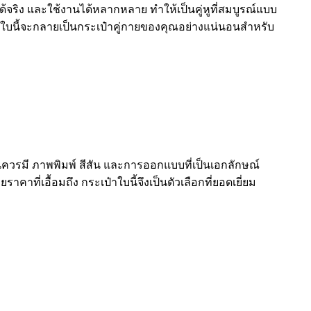
ด้จริง และใช้งานได้หลากหลาย ทำให้เป็นคู่หูที่สมบูรณ์แบบ
๋าใบนี้จะกลายเป็นกระเป๋าคู่กายของคุณอย่างแน่นอนสำหรับ
ุกคนควรมี ภาพพิมพ์ สีสัน และการออกแบบที่เป็นเอกลักษณ์
าที่เอื้อมถึง กระเป๋าใบนี้จึงเป็นตัวเลือกที่ยอดเยี่ยม