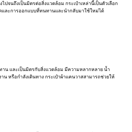
ไปจนถึงเป็นมิตรต่อสิ่งแวดล้อม กระเป๋าเหล่านี้เป็นตัวเลือก
ิ้นสุดและการออกแบบที่ทนทานและนำกลับมาใช้ใหม่ได้
ทนทาน และเป็นมิตรกับสิ่งแวดล้อม มีความหลากหลาย น้ำ
ำงาน หรือกำลังเดินทาง กระเป๋าผ้าแคนวาสสามารถช่วยให้