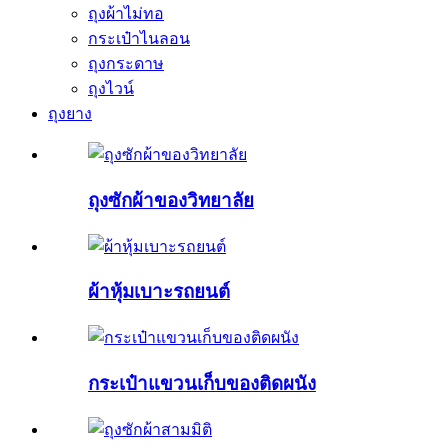
ถุงผ้าไม่ทอ
กระเป๋าไนลอน
ถุงกระดาษ
ถุงไวน์
ถุงยาง
ถุงซักผ้าของวิทยาลัย
ผ้าหุ้มเบาะรถยนต์
กระเป๋าแขวนเก็บของติดผนัง