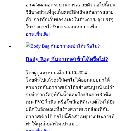
อาจส่งผลต่อกระบวนการสลายตัว ต่อไปนี้เป็น
วิธีบางส่วนที่ถุงเก็บศพมีอิทธิพลต่อการสลาย
ตัว: การกักเก็บของเหลวในร่างกาย: ถุงบรรจุ
ในร่างกายได้รับการออกแบบมาเพื่อ...
อ่านเพิ่มเติม
Body Bag กันอากาศเข้าได้หรือไม่?
โดยผู้ดูแลระบบเมื่อ 10-10-2024
โดยทั่วไปแล้วถุงใส่ศพไม่ได้ออกแบบมาให้
สามารถกันอากาศเข้าได้อย่างสมบูรณ์ แม้ว่า
จะทำจากวัสดุที่กันน้ำและป้องกันการรั่วซึม
เช่น PVC ไวนิล หรือโพลีเอทิลีน แต่ก็ไม่ได้ปิด
ผนึกในลักษณะที่สร้างสภาพแวดล้อมที่กัน
อากาศเข้าได้ ต่อไปนี้คือสาเหตุบางประการที่
ทำให้ถุงเก็บศพไม่เป่าลม...