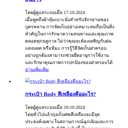
โดยผู้ดูแลระบบเมื่อ 17-10-2024
เมื่อพูดถึงผ้าหุ้มเบาะนั่งสำหรับจักรยานของ
บุตรหลาน การจัดเก็บอย่างเหมาะสมถือเป็นสิ่ง
สำคัญในการรักษาความทนทานและคุณภาพ
ตลอดทุกฤดูกาล ไม่ว่าคุณจะต้องเผชิญกับฝน
แสงแดด หรือหิมะ การรู้วิธีจัดเก็บฝาครอบ
อย่างถูกต้องสามารถช่วยยืดอายุการใช้งาน
และรักษาคุณภาพการปกป้องของฝาครอบได้
อ่านเพิ่มเติม
กระเป๋า Body สีเหลืองคืออะไร?
โดยผู้ดูแลระบบเมื่อ 10-10-2024
โดยทั่วไปแล้วถุงเก็บศพสีเหลืองจะมีจุด
ประสงค์เฉพาะในสถานการณ์ฉุกเฉินและการ