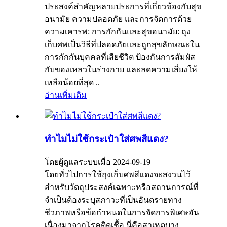
ประสงค์สำคัญหลายประการที่เกี่ยวข้องกับสุข
อนามัย ความปลอดภัย และการจัดการด้วย
ความเคารพ: การกักกันและสุขอนามัย: ถุง
เก็บศพเป็นวิธีที่ปลอดภัยและถูกสุขลักษณะใน
การกักกันบุคคลที่เสียชีวิต ป้องกันการสัมผัส
กับของเหลวในร่างกาย และลดความเสี่ยงให้
เหลือน้อยที่สุด ..
อ่านเพิ่มเติม
ทำไมไม่ใช้กระเป๋าใส่ศพสีแดง?
โดยผู้ดูแลระบบเมื่อ 2024-09-19
โดยทั่วไปการใช้ถุงเก็บศพสีแดงจะสงวนไว้
สำหรับวัตถุประสงค์เฉพาะหรือสถานการณ์ที่
จำเป็นต้องระบุสภาวะที่เป็นอันตรายทาง
ชีวภาพหรือข้อกำหนดในการจัดการพิเศษอัน
เนื่องมาจากโรคติดเชื้อ นี่คือสาเหตุบาง