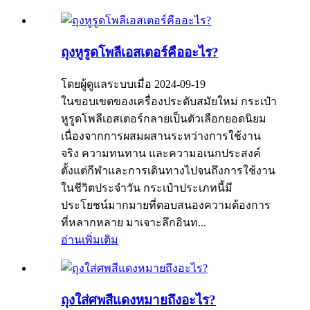
ถุงหูรูดโพลีเอสเตอร์คืออะไร?
โดยผู้ดูแลระบบเมื่อ 2024-09-19
ในขอบเขตของเครื่องประดับสมัยใหม่ กระเป๋า
หูรูดโพลีเอสเตอร์กลายเป็นตัวเลือกยอดนิยม
เนื่องจากการผสมผสานระหว่างการใช้งาน
จริง ความทนทาน และความอเนกประสงค์
ตั้งแต่กีฬาและการเดินทางไปจนถึงการใช้งาน
ในชีวิตประจำวัน กระเป๋าประเภทนี้มี
ประโยชน์มากมายที่ตอบสนองความต้องการ
ที่หลากหลาย มาเจาะลึกอินท...
อ่านเพิ่มเติม
ถุงใส่ศพสีแดงหมายถึงอะไร?