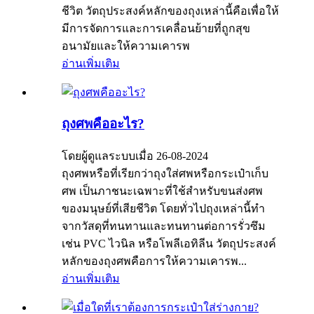
ชีวิต วัตถุประสงค์หลักของถุงเหล่านี้คือเพื่อให้
มีการจัดการและการเคลื่อนย้ายที่ถูกสุข
อนามัยและให้ความเคารพ
อ่านเพิ่มเติม
ถุงศพคืออะไร?
โดยผู้ดูแลระบบเมื่อ 26-08-2024
ถุงศพหรือที่เรียกว่าถุงใส่ศพหรือกระเป๋าเก็บ
ศพ เป็นภาชนะเฉพาะที่ใช้สำหรับขนส่งศพ
ของมนุษย์ที่เสียชีวิต โดยทั่วไปถุงเหล่านี้ทำ
จากวัสดุที่ทนทานและทนทานต่อการรั่วซึม
เช่น PVC ไวนิล หรือโพลีเอทิลีน วัตถุประสงค์
หลักของถุงศพคือการให้ความเคารพ...
อ่านเพิ่มเติม