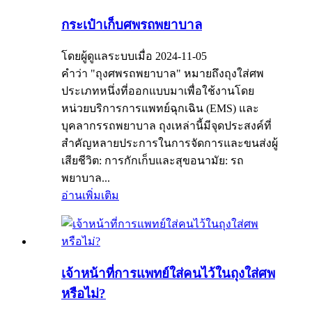
กระเป๋าเก็บศพรถพยาบาล
โดยผู้ดูแลระบบเมื่อ 2024-11-05
คำว่า "ถุงศพรถพยาบาล" หมายถึงถุงใส่ศพ
ประเภทหนึ่งที่ออกแบบมาเพื่อใช้งานโดย
หน่วยบริการการแพทย์ฉุกเฉิน (EMS) และ
บุคลากรรถพยาบาล ถุงเหล่านี้มีจุดประสงค์ที่
สำคัญหลายประการในการจัดการและขนส่งผู้
เสียชีวิต: การกักเก็บและสุขอนามัย: รถ
พยาบาล...
อ่านเพิ่มเติม
เจ้าหน้าที่การแพทย์ใส่คนไว้ในถุงใส่ศพ
หรือไม่?