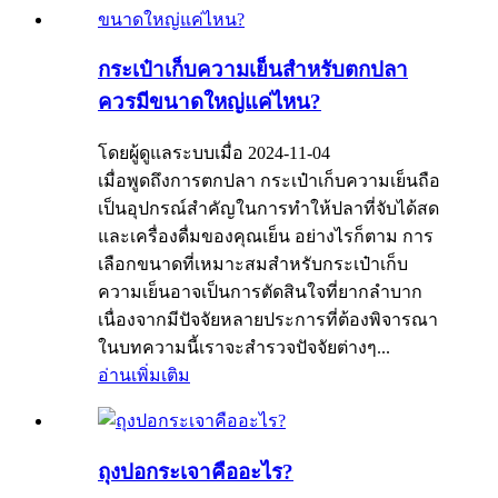
กระเป๋าเก็บความเย็นสำหรับตกปลา
ควรมีขนาดใหญ่แค่ไหน?
โดยผู้ดูแลระบบเมื่อ 2024-11-04
เมื่อพูดถึงการตกปลา กระเป๋าเก็บความเย็นถือ
เป็นอุปกรณ์สำคัญในการทำให้ปลาที่จับได้สด
และเครื่องดื่มของคุณเย็น อย่างไรก็ตาม การ
เลือกขนาดที่เหมาะสมสำหรับกระเป๋าเก็บ
ความเย็นอาจเป็นการตัดสินใจที่ยากลำบาก
เนื่องจากมีปัจจัยหลายประการที่ต้องพิจารณา
ในบทความนี้เราจะสำรวจปัจจัยต่างๆ...
อ่านเพิ่มเติม
ถุงปอกระเจาคืออะไร?