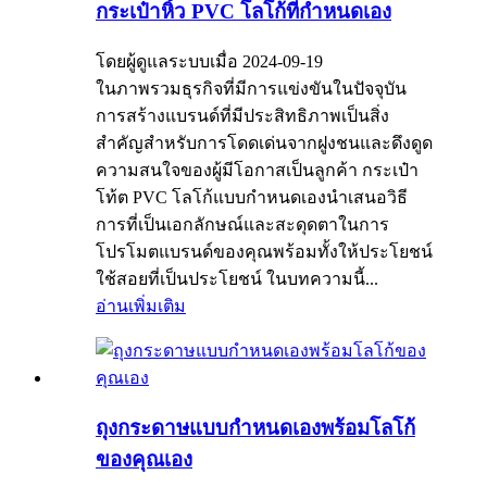
กระเป๋าหิ้ว PVC โลโก้ที่กำหนดเอง
โดยผู้ดูแลระบบเมื่อ 2024-09-19
ในภาพรวมธุรกิจที่มีการแข่งขันในปัจจุบัน
การสร้างแบรนด์ที่มีประสิทธิภาพเป็นสิ่ง
สำคัญสำหรับการโดดเด่นจากฝูงชนและดึงดูด
ความสนใจของผู้มีโอกาสเป็นลูกค้า กระเป๋า
โท้ต PVC โลโก้แบบกำหนดเองนำเสนอวิธี
การที่เป็นเอกลักษณ์และสะดุดตาในการ
โปรโมตแบรนด์ของคุณพร้อมทั้งให้ประโยชน์
ใช้สอยที่เป็นประโยชน์ ในบทความนี้...
อ่านเพิ่มเติม
ถุงกระดาษแบบกำหนดเองพร้อมโลโก้
ของคุณเอง