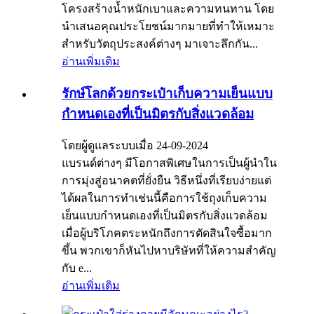
โครงสร้างน้ำหนักเบาและความทนทาน โดย
นำเสนอคุณประโยชน์มากมายที่ทำให้เหมาะ
สำหรับวัตถุประสงค์ต่างๆ มาเจาะลึกกัน...
อ่านเพิ่มเติม
รักษ์โลกด้วยกระเป๋าเก็บความเย็นแบบ
กำหนดเองที่เป็นมิตรกับสิ่งแวดล้อม
โดยผู้ดูแลระบบเมื่อ 24-09-2024
แบรนด์ต่างๆ มีโอกาสพิเศษในการเป็นผู้นำใน
การมุ่งสู่อนาคตที่ยั่งยืน วิธีหนึ่งที่เรียบง่ายแต่
ได้ผลในการทำเช่นนี้คือการใช้ถุงเก็บความ
เย็นแบบกำหนดเองที่เป็นมิตรกับสิ่งแวดล้อม
เมื่อผู้บริโภคตระหนักถึงการตัดสินใจซื้อมาก
ขึ้น พวกเขาก็หันไปหาบริษัทที่ให้ความสำคัญ
กับ e...
อ่านเพิ่มเติม