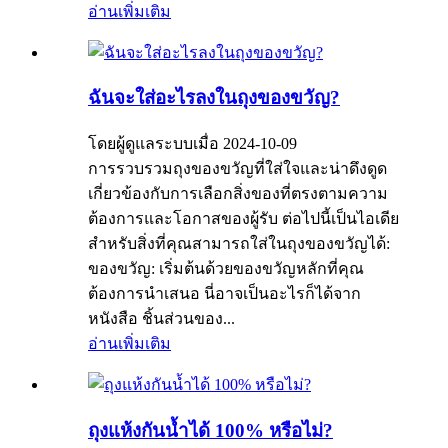
อ่านเพิ่มเติม
ฉันจะใส่อะไรลงในถุงของขวัญ?
โดยผู้ดูแลระบบเมื่อ 2024-10-09
การรวบรวมถุงของขวัญที่ใส่ใจและน่าดึงดูด
เกี่ยวข้องกับการเลือกสิ่งของที่ตรงตามความ
ต้องการและโอกาสของผู้รับ ต่อไปนี้เป็นไอเดีย
สำหรับสิ่งที่คุณสามารถใส่ในถุงของขวัญได้:
ของขวัญ: เริ่มต้นด้วยของขวัญหลักที่คุณ
ต้องการนำเสนอ นี่อาจเป็นอะไรก็ได้จาก
หนังสือ ชิ้นส่วนของ...
อ่านเพิ่มเติม
ถุงแห้งกันน้ำได้ 100% หรือไม่?