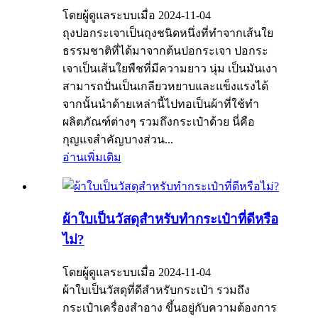
โดยผู้ดูแลระบบเมื่อ 2024-11-04
ถุงปอกระเจาเป็นถุงชนิดหนึ่งที่ทำจากเส้นใย
ธรรมชาติที่ได้มาจากต้นปอกระเจา ปอกระ
เจาเป็นเส้นใยพืชที่มีความยาว นุ่ม เป็นมันเงา
สามารถปั่นเป็นเกลียวหยาบและแข็งแรงได้
จากนั้นนำด้ายเหล่านี้ไปทอเป็นผ้าที่ใช้ทำ
ผลิตภัณฑ์ต่างๆ รวมถึงกระเป๋าด้วย นี่คือ
กุญแจสำคัญบางส่วน...
อ่านเพิ่มเติม
ผ้าใบเป็นวัสดุสำหรับทำกระเป๋าที่ดีหรือ
ไม่?
โดยผู้ดูแลระบบเมื่อ 2024-11-04
ผ้าใบเป็นวัสดุที่ดีสำหรับกระเป๋า รวมถึง
กระเป๋าเครื่องสำอาง ขึ้นอยู่กับความต้องการ