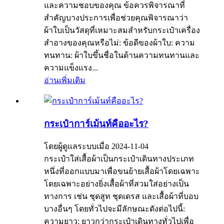
และความชอบของคุณ ข้อควรพิจารณาที่
สำคัญบางประการเพื่อช่วยคุณพิจารณาว่า
ผ้าใบเป็นวัสดุที่เหมาะสมสำหรับกระเป๋าเครื่อง
สำอางของคุณหรือไม่: ข้อดีของผ้าใบ: ความ
ทนทาน: ผ้าใบขึ้นชื่อในด้านความทนทานและ
ความแข็งแรง...
อ่านเพิ่มเติม
กระเป๋าการ์เม้นท์คืออะไร?
โดยผู้ดูแลระบบเมื่อ 2024-11-04
กระเป๋าใส่เสื้อผ้าเป็นกระเป๋าเดินทางประเภท
หนึ่งที่ออกแบบมาเพื่อขนย้ายเสื้อผ้าโดยเฉพาะ
โดยเฉพาะอย่างยิ่งเสื้อผ้าที่สวมใส่อย่างเป็น
ทางการ เช่น ชุดสูท ชุดเดรส และเสื้อผ้าที่บอบ
บางอื่นๆ โดยทั่วไปจะมีลักษณะดังต่อไปนี้:
ความยาว: ยาวกว่ากระเป๋าเดินทางทั่วไปเพื่อ