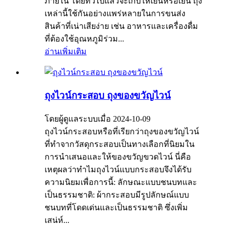
ภายใน โดยทั่วไปแล้วจะเก็บให้เย็นหรือเย็น ถุง
เหล่านี้ใช้กันอย่างแพร่หลายในการขนส่ง
สินค้าที่เน่าเสียง่าย เช่น อาหารและเครื่องดื่ม
ที่ต้องใช้อุณหภูมิร่วม...
อ่านเพิ่มเติม
ถุงไวน์กระสอบ ถุงของขวัญไวน์
โดยผู้ดูแลระบบเมื่อ 2024-10-09
ถุงไวน์กระสอบหรือที่เรียกว่าถุงของขวัญไวน์
ที่ทำจากวัสดุกระสอบเป็นทางเลือกที่นิยมใน
การนำเสนอและให้ของขวัญขวดไวน์ นี่คือ
เหตุผลว่าทำไมถุงไวน์แบบกระสอบจึงได้รับ
ความนิยมเพื่อการนี้: ลักษณะแบบชนบทและ
เป็นธรรมชาติ: ผ้ากระสอบมีรูปลักษณ์แบบ
ชนบทที่โดดเด่นและเป็นธรรมชาติ ซึ่งเพิ่ม
เสน่ห์...