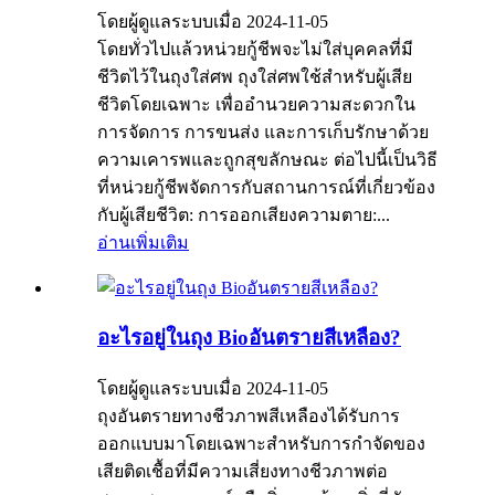
โดยผู้ดูแลระบบเมื่อ 2024-11-05
โดยทั่วไปแล้วหน่วยกู้ชีพจะไม่ใส่บุคคลที่มี
ชีวิตไว้ในถุงใส่ศพ ถุงใส่ศพใช้สำหรับผู้เสีย
ชีวิตโดยเฉพาะ เพื่ออำนวยความสะดวกใน
การจัดการ การขนส่ง และการเก็บรักษาด้วย
ความเคารพและถูกสุขลักษณะ ต่อไปนี้เป็นวิธี
ที่หน่วยกู้ชีพจัดการกับสถานการณ์ที่เกี่ยวข้อง
กับผู้เสียชีวิต: การออกเสียงความตาย:...
อ่านเพิ่มเติม
อะไรอยู่ในถุง Bioอันตรายสีเหลือง?
โดยผู้ดูแลระบบเมื่อ 2024-11-05
ถุงอันตรายทางชีวภาพสีเหลืองได้รับการ
ออกแบบมาโดยเฉพาะสำหรับการกำจัดของ
เสียติดเชื้อที่มีความเสี่ยงทางชีวภาพต่อ