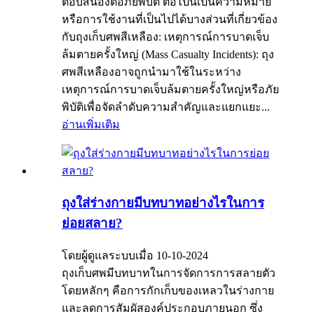
ตอบสนองต่อภัยพิบัติ ต่อไปนี้เป็นความหมาย
หรือการใช้งานที่เป็นไปได้บางส่วนที่เกี่ยวข้อง
กับถุงเก็บศพสีเหลือง: เหตุการณ์การบาดเจ็บ
ล้มตายครั้งใหญ่ (Mass Casualty Incidents): ถุง
ศพสีเหลืองอาจถูกนำมาใช้ในระหว่าง
เหตุการณ์การบาดเจ็บล้มตายครั้งใหญ่หรือภัย
พิบัติเพื่อจัดลำดับความสำคัญและแยกแยะ...
อ่านเพิ่มเติม
ถุงใส่ร่างกายมีบทบาทอย่างไรในการ
ย่อยสลาย?
โดยผู้ดูแลระบบเมื่อ 10-10-2024
ถุงเก็บศพมีบทบาทในการจัดการการสลายตัว
โดยหลักๆ คือการกักเก็บของเหลวในร่างกาย
และลดการสัมผัสองค์ประกอบภายนอก ซึ่ง