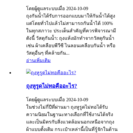
โดยผู้ดูแลระบบเมื่อ 2024-10-09
ถุงกันน้ำได้รับการออกแบบมาให้กันน้ำได้สูง
แต่โดยทั่วไปแล้วไม่สามารถกันน้ำได้ 100%
ในทุกสภาวะ ประเด็นสำคัญที่ควรพิจารณามี
ดังนี้ วัสดุกันน้ำ: ถุงแห้งมักทำจากวัสดุกันน้ำ
เช่น ผ้าเคลือบพีวีซี ไนลอนเคลือบกันน้ำ หรือ
วัสดุอื่นๆ ที่คล้ายกัน...
อ่านเพิ่มเติม
ถุงหูรูดไม่ทอคืออะไร?
โดยผู้ดูแลระบบเมื่อ 2024-10-09
ในช่วงไม่กี่ปีที่ผ่านมา ถุงหูรูดไม่ทอได้รับ
ความนิยมในฐานะทางเลือกที่ใช้งานได้จริง
และเป็นมิตรกับสิ่งแวดล้อมนอกเหนือจากถุง
ผ้าแบบดั้งเดิม กระเป๋าเหล่านี้เป็นที่รู้จักในด้าน