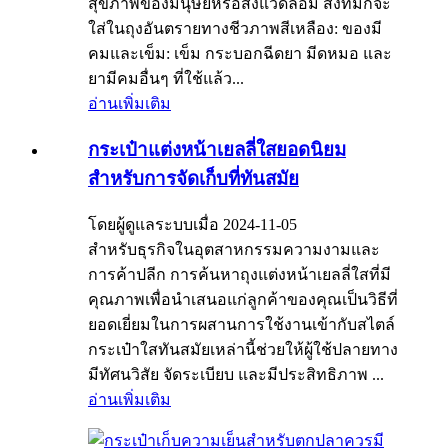
สุขภาพของมนุษย์หรือสิ่งแวดล้อม สิ่งที่มักจะ
ใส่ในถุงอันตรายทางชีวภาพสีเหลือง: ของมี
คมและเข็ม: เข็ม กระบอกฉีดยา มีดหมอ และ
ยามีคมอื่นๆ ที่ใช้แล้ว...
อ่านเพิ่มเติม
กระเป๋าแต่งหน้าเยลลี่ใสยอดนิยม
สำหรับการจัดเก็บที่ทันสมัย
โดยผู้ดูแลระบบเมื่อ 2024-11-05
สำหรับธุรกิจในอุตสาหกรรมความงามและ
การค้าปลีก การค้นหาถุงแต่งหน้าเยลลี่ใสที่มี
คุณภาพเพื่อนำเสนอแก่ลูกค้าของคุณเป็นวิธีที่
ยอดเยี่ยมในการผสานการใช้งานเข้ากับสไตล์
กระเป๋าใสทันสมัยเหล่านี้ช่วยให้ผู้ใช้ปลายทาง
มีทัศนวิสัย จัดระเบียบ และมีประสิทธิภาพ ...
อ่านเพิ่มเติม