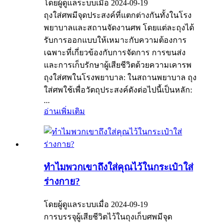
โดยผู้ดูแลระบบเมื่อ 2024-09-19
ถุงใส่ศพมีจุดประสงค์ที่แตกต่างกันทั้งในโรง
พยาบาลและสถานจัดงานศพ โดยแต่ละถุงได้
รับการออกแบบให้เหมาะกับความต้องการ
เฉพาะที่เกี่ยวข้องกับการจัดการ การขนส่ง
และการเก็บรักษาผู้เสียชีวิตด้วยความเคารพ
ถุงใส่ศพในโรงพยาบาล: ในสถานพยาบาล ถุง
ใส่ศพใช้เพื่อวัตถุประสงค์ดังต่อไปนี้เป็นหลัก:
...
อ่านเพิ่มเติม
ทำไมพวกเขาถึงใส่คุณไว้ในกระเป๋าใส่
ร่างกาย?
โดยผู้ดูแลระบบเมื่อ 2024-09-19
การบรรจุผู้เสียชีวิตไว้ในถุงเก็บศพมีจุด