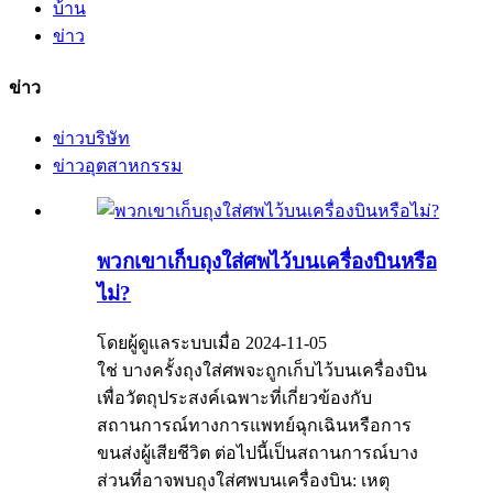
บ้าน
ข่าว
ข่าว
ข่าวบริษัท
ข่าวอุตสาหกรรม
พวกเขาเก็บถุงใส่ศพไว้บนเครื่องบินหรือ
ไม่?
โดยผู้ดูแลระบบเมื่อ 2024-11-05
ใช่ บางครั้งถุงใส่ศพจะถูกเก็บไว้บนเครื่องบิน
เพื่อวัตถุประสงค์เฉพาะที่เกี่ยวข้องกับ
สถานการณ์ทางการแพทย์ฉุกเฉินหรือการ
ขนส่งผู้เสียชีวิต ต่อไปนี้เป็นสถานการณ์บาง
ส่วนที่อาจพบถุงใส่ศพบนเครื่องบิน: เหตุ