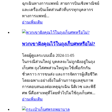
ฉุกเฉินทางการแพทย์: สายการบินเชิงพาณิชย์
และเครื่องบินเจ็ตส่วนตัวที่บรรทุกบุคลากร
ทางการแพทย์...
อ่านเพิ่มเติม
พวกเขาฝังคุณไว้ในถุงเก็บศพหรือไม่?
โดยผู้ดูแลระบบเมื่อ 2024-11-05
ในกรณีส่วนใหญ่ บุคคลจะไม่ถูกฝังอยู่ในถุง
เก็บศพ ถุงใส่ศพส่วนใหญ่จะใช้เพื่อกักกัน
ชั่วคราว การขนส่ง และการจัดการผู้เสียชีวิต
โดยเฉพาะอย่างยิ่งในด้านการดูแลสุขภาพ
การตอบสนองต่อเหตุฉุกเฉิน นิติเวช และพิธี
ศพ นี่คือสาเหตุที่โดยทั่วไปไม่ใช้ถุงเก็บศพ...
อ่านเพิ่มเติม