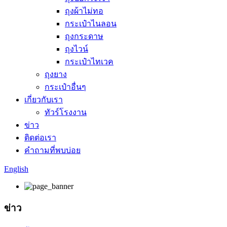
ถุงผ้าไม่ทอ
กระเป๋าไนลอน
ถุงกระดาษ
ถุงไวน์
กระเป๋าไทเวค
ถุงยาง
กระเป๋าอื่นๆ
เกี่ยวกับเรา
ทัวร์โรงงาน
ข่าว
ติดต่อเรา
คำถามที่พบบ่อย
English
ข่าว