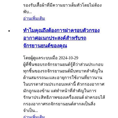
รองรับเสื้อผ้าที่มีความยาวเต็มตัวโดยไม่ต้อง
พับ...
อ่านเพิ่มเติม
ทำไมคุณถึงต้องการฝาครอบตัวกรอง
อากาศอเนกประสงค์สำหรับรถ
จักรยานยนต์ของคุณ
โดยผู้ดูแลระบบเมื่อ 2024-10-29
ผู้ที่ชื่นชอบรถจักรยานยนต์รู้ดีว่าส่วนประกอบ
ทุกชิ้นของรถจักรยานยนต์มีบทบาทสำคัญใน
ด้านสมรรถนะและอายุการใช้งานที่ยาวนาน
ในบรรดาส่วนประกอบเหล่านี้ ตัวกรองอากาศ
มักถูกมองข้าม แต่ทำหน้าที่สำคัญในการ
รักษาประสิทธิภาพของเครื่องยนต์ ฝาครอบไส้
กรองอากาศรถจักรยานยนต์สากลเป็นสิ่ง
จำเป็น...
อ่านเพิ่มเติม