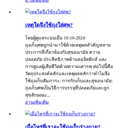
อ่านเพิ่มเติม
เหตุใดจึงใช้ถุงใส่ศพ?
โดยผู้ดูแลระบบเมื่อ 10-10-2024
ถุงเก็บศพถูกนำมาใช้ด้วยเหตุผลสำคัญหลาย
ประการที่เกี่ยวข้องกับสุขอนามัย ความ
ปลอดภัย ประสิทธิภาพด้านลอจิสติกส์ และ
การดูแลผู้เสียชีวิตด้วยความเคารพ ต่อไปนี้คือ
วัตถุประสงค์หลักและเหตุผลหลักว่าทำไมจึง
ใช้ถุงเก็บสัมภาระ: การกักเก็บและสุขอนามัย:
ถุงเก็บศพเป็นวิธีการบรรจุที่ปลอดภัยและถูก
สุขลักษณะ...
อ่านเพิ่มเติม
เมื่อไหร่ที่เราจะใช้ถุงเก็บร่างกาย?