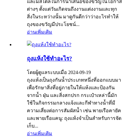
และมีสไตล์ในการนำเสนอของขวัญในโอกาส
ต่างๆ ตั้งแต่วันเกิดจนถึงงานแต่งงานและทุก
สิ่งในระหว่างนั้น มาดูกันดีกว่าว่าอะไรทำให้
ถุงของขวัญมีประโยชน์...
อ่านเพิ่มเติม
ถุงแห้งใช้ทำอะไร?
โดยผู้ดูแลระบบเมื่อ 2024-09-19
ถุงแห้งเป็นถุงกันน้ำประเภทหนึ่งที่ออกแบบมา
เพื่อรักษาสิ่งที่อยู่ภายในให้แห้งและป้องกัน
จากน้ำ ฝุ่น และสิ่งสกปรก กระเป๋าเหล่านี้มัก
ใช้ในกิจกรรมกลางแจ้งและกีฬาทางน้ำที่มี
ความเสี่ยงต่อการสัมผัสน้ำ เช่น พายเรือคายัค
และพายเรือแคนู: ถุงแห้งจำเป็นสำหรับการจัด
เก็บ...
อ่านเพิ่มเติม