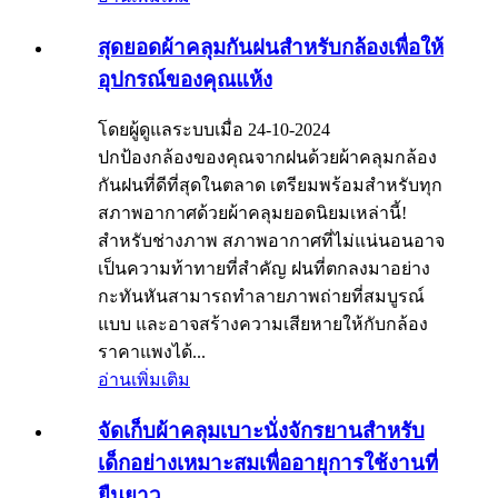
สุดยอดผ้าคลุมกันฝนสำหรับกล้องเพื่อให้
อุปกรณ์ของคุณแห้ง
โดยผู้ดูแลระบบเมื่อ 24-10-2024
ปกป้องกล้องของคุณจากฝนด้วยผ้าคลุมกล้อง
กันฝนที่ดีที่สุดในตลาด เตรียมพร้อมสำหรับทุก
สภาพอากาศด้วยผ้าคลุมยอดนิยมเหล่านี้!
สำหรับช่างภาพ สภาพอากาศที่ไม่แน่นอนอาจ
เป็นความท้าทายที่สำคัญ ฝนที่ตกลงมาอย่าง
กะทันหันสามารถทำลายภาพถ่ายที่สมบูรณ์
แบบ และอาจสร้างความเสียหายให้กับกล้อง
ราคาแพงได้...
อ่านเพิ่มเติม
จัดเก็บผ้าคลุมเบาะนั่งจักรยานสำหรับ
เด็กอย่างเหมาะสมเพื่ออายุการใช้งานที่
ยืนยาว