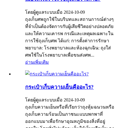
โดยผู้ดูแลระบบเมื่อ 2024-10-09
ถุงเก็บศพถูกใช้ในบริบทและสถานการณ์ต่างๆ
ที่จำเป็นต้องจัดการกับผู้เสียชีวิตอย่างปลอดภัย
และให้ความเคารพ กรณีและเหตุผลเฉพาะใน
การใช้ถุงเก็บศพ ได้แก่: การตั้งค่าการรักษา
พยาบาล: โรงพยาบาลและห้องฉุกเฉิน: ถุงใส่
ศพใช้ในโรงพยาบาลเพื่อขนส่งศพ...
อ่านเพิ่มเติม
กระเป๋าเก็บความเย็นคืออะไร?
โดยผู้ดูแลระบบเมื่อ 2024-10-09
ถุงเก็บความเย็นหรือที่เรียกว่าถุงหุ้มฉนวนหรือ
ถุงเก็บความร้อนเป็นภาชนะแบบพกพาที่
ออกแบบมาเพื่อรักษาอุณหภูมิของสิ่งที่อยู่