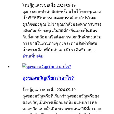
โดยผู้ดูแลระบบเมื่อ 2024-09-19
ถุงกระดาษสั่งทำพิเศษพร้อมโลโก้ของคุณเอง
เป็นวิธีที่ดีในการแสดงแบรนด์และโปรโมต
ธุรกิจของคุณ ไม่ว่าคุณกำลังมองหาการบรรจุ
ผลิตภัณฑ์ของคุณในวิธีที่ยั่งยืนและเป็นมิตร
กับสิ่งแวดล้อม หรือต้องการแจกสินค้าส่งเสริม
การขายในงานต่างๆ ถุงกระดาษสั่งทำพิเศษ
เป็นทางเลือกที่คุ้มค่าและมีประสิทธิภาพ...
อ่านเพิ่มเติม
ถุงของขวัญเรียกว่าอะไร?
โดยผู้ดูแลระบบเมื่อ 2024-09-19
ถุงของขวัญหรือที่เรียกว่าถุงของขวัญหรือถุง
ของขวัญเป็นทางเลือกยอดนิยมแทนการห่อ
ของขวัญแบบดั้งเดิม พวกเขาเสนอวิธีที่สะดวก