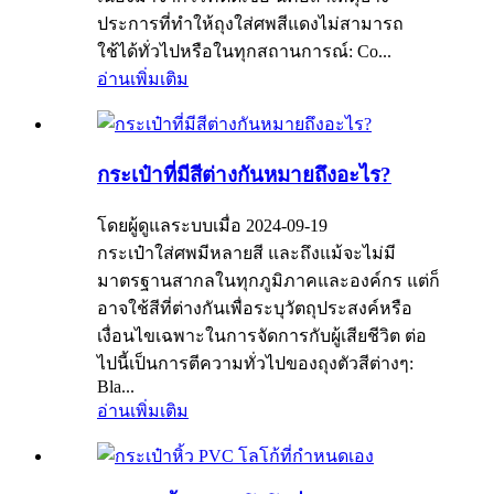
ประการที่ทำให้ถุงใส่ศพสีแดงไม่สามารถ
ใช้ได้ทั่วไปหรือในทุกสถานการณ์: Co...
อ่านเพิ่มเติม
กระเป๋าที่มีสีต่างกันหมายถึงอะไร?
โดยผู้ดูแลระบบเมื่อ 2024-09-19
กระเป๋าใส่ศพมีหลายสี และถึงแม้จะไม่มี
มาตรฐานสากลในทุกภูมิภาคและองค์กร แต่ก็
อาจใช้สีที่ต่างกันเพื่อระบุวัตถุประสงค์หรือ
เงื่อนไขเฉพาะในการจัดการกับผู้เสียชีวิต ต่อ
ไปนี้เป็นการตีความทั่วไปของถุงตัวสีต่างๆ:
Bla...
อ่านเพิ่มเติม